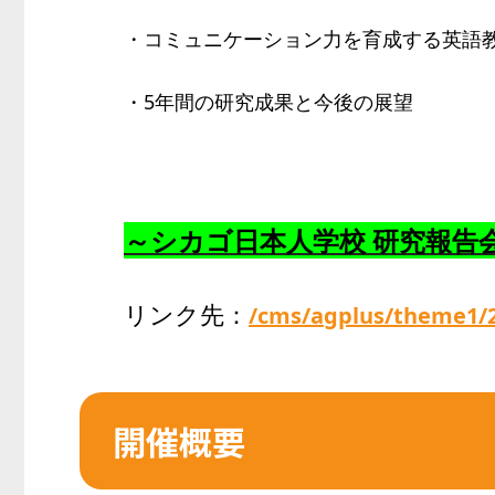
・コミュニケーション力を育成する英語
・5年間の研究成果と今後の展望
～シカゴ日本人学校 研究報告
リンク先：
/cms/agplus/theme1/
開催概要