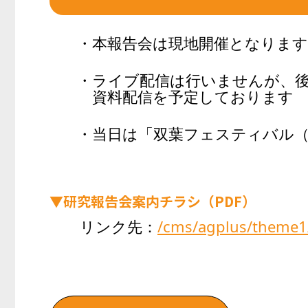
・本報告会は現地開催となります
・ライブ配信は行いませんが、
資料配信を予定しております
・当日は「双葉フェスティバル
▼研究報告会案内チラシ（PDF）
リンク先：
/cms/agplus/theme1