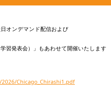
後日オンデマンド配信および
（学習発表会）」もあわせて開催いたします
/2026/Chicago_Chirashi1.pdf