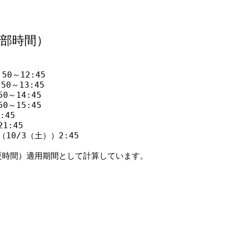
中部時間）
0～12:45

0～13:45

～14:45

～15:45

45

:45

10/3（土））2:45
