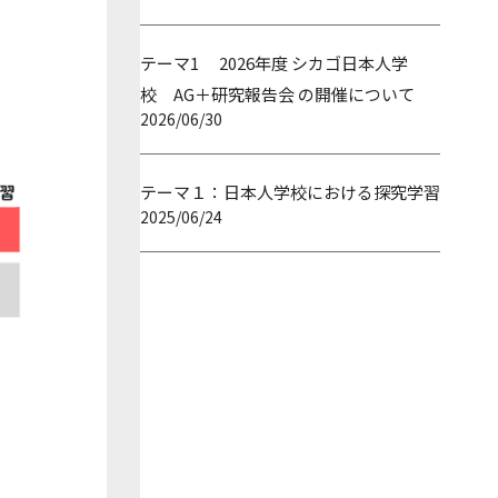
テーマ1 2026年度 シカゴ日本人学
校 AG＋研究報告会 の開催について
2026/06/30
テーマ１：日本人学校における探究学習
2025/06/24