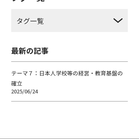
日本人学校
基盤
最新の記事
テーマ７：日本人学校等の経営・教育基盤の
確立
2025/06/24