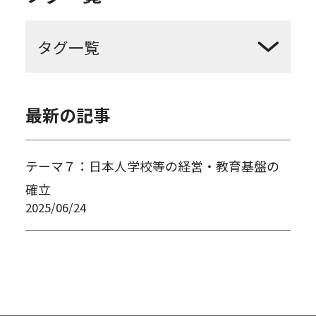
日本人学校
基盤
最新の記事
テーマ７：日本人学校等の経営・教育基盤の
確立
2025/06/24