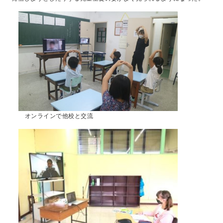
オンラインで他校と交流