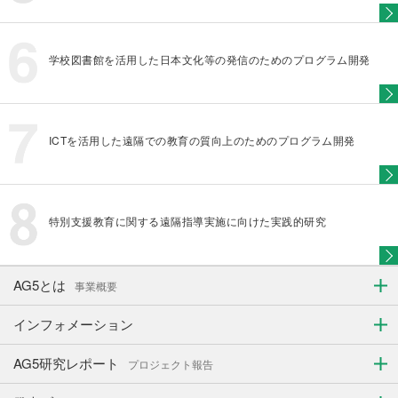
学校図書館を活用した日本文化等の発信のためのプログラム開発
ICTを活用した遠隔での教育の質向上のためのプログラム開発
特別支援教育に関する遠隔指導実施に向けた実践的研究
AG5とは
事業概要
インフォメーション
AG5研究レポート
プロジェクト報告