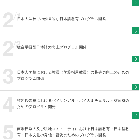
日本人学校での効果的な日本語教育プログラム開発
総合学習型日本語力向上プログラム開発
日本人学校における教員（学校採用教員）の指導力向上のための
プログラム開発
補習授業校におけるバイリンガル・バイカルチュラル人材育成の
ためのプログラム開発
南米日系人及び現地コミュニティにおける日本語教育・日本型教
育・日本文化の発信・普及のためのプログラム開発