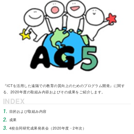
『ICTを活用した遠隔での教育の質向上のためのプログラム開発』に関す
る、2020年度の取組み内容およびその成果をご紹介します。
INDEX
1.
目的および取組み内容
2.
成果
3.
4校合同研究成果発表会（2020年度・2年次）