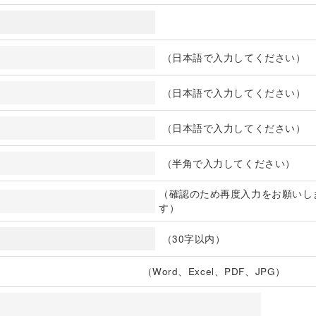
（日本語で入力してください）
（日本語で入力してください）
（日本語で入力してください）
（半角で入力してください）
（確認のため再度入力をお願いし
す）
（30字以内）
（Word、Excel、PDF、JPG）