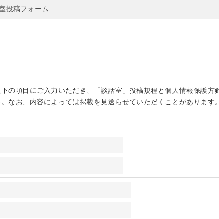
室投稿フォーム
以下の項目にご入力いただき、「談話室」投稿規程と個人情報保護方
い。なお、内容によっては掲載を見送らせていただくことがあります