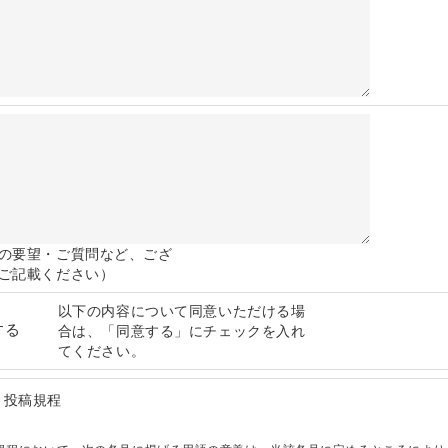
の要望・ご質問など、ござ
ご記載ください）
以下の内容について同意いただける場
する
合は、「同意する」にチェックを入れ
てください。
」投稿規程