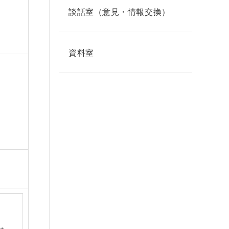
談話室（意見・情報交換）
資料室