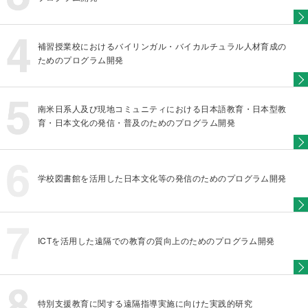
補習授業校におけるバイリンガル・バイカルチュラル人材育成の
ためのプログラム開発
南米日系人及び現地コミュニティにおける日本語教育・日本型教
育・日本文化の発信・普及のためのプログラム開発
学校図書館を活用した日本文化等の発信のためのプログラム開発
ICTを活用した遠隔での教育の質向上のためのプログラム開発
特別支援教育に関する遠隔指導実施に向けた実践的研究