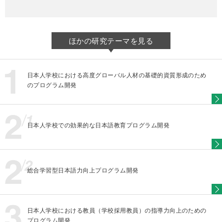
ほかの研究テーマを見る
日本人学校における高度グローバル人材の基礎的資質形成のため
のプログラム開発
日本人学校での効果的な日本語教育プログラム開発
総合学習型日本語力向上プログラム開発
日本人学校における教員（学校採用教員）の指導力向上のための
プログラム開発