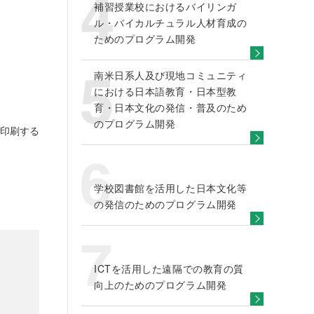
補習授業校におけるバイリンガ
ル・バイカルチュラル人材育成の
ためのプログラム開発
南米日系人及び現地コミュニティ
における日本語教育・日本型教
育・日本文化の発信・普及のため
のプログラム開発
印刷する
学校図書館を活用した日本文化等
の発信のためのプログラム開発
ICTを活用した遠隔での教育の質
向上のためのプログラム開発