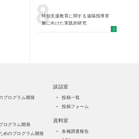
特別支援教育に関する遠隔指導実
施に向けた実践的研究
談話室
のプログラム開発
投稿一覧
投稿フォーム
資料室
プログラム開発
各種調査報告
ためのプログラム開発