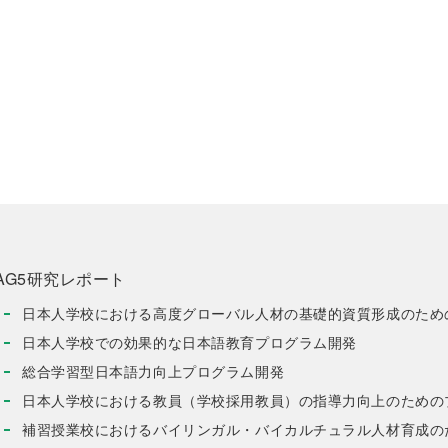
AG5研究レポート
日本人学校における高度グローバル人材の基礎的資質形成のため
日本人学校での効果的な日本語教育プログラム開発
総合学習型日本語力向上プログラム開発
日本人学校における教員（学校採用教員）の指導力向上のための
補習授業校におけるバイリンガル・バイカルチュラル人材育成の