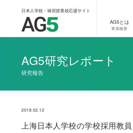
日本人学校・補習授業校応援サイト
AG5とは
事業概要
AG5研究レポート
研究報告
2018.02.12
上海日本人学校の学校採用教員