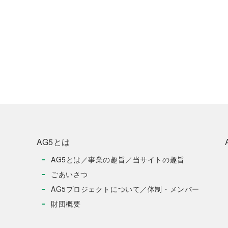
AG5とは
AG5とは／事業の趣旨／当サイトの趣旨
ごあいさつ
AG5プロジェクトについて／体制・メンバー
財団概要