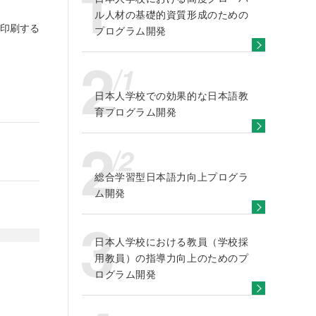
ル人材の基礎的資質形成のための
印刷する
プログラム開発
日本人学校での効果的な日本語教
育プログラム開発
総合学習型日本語力向上プログラ
ム開発
日本人学校における教員（学校採
用教員）の指導力向上のためのプ
ログラム開発