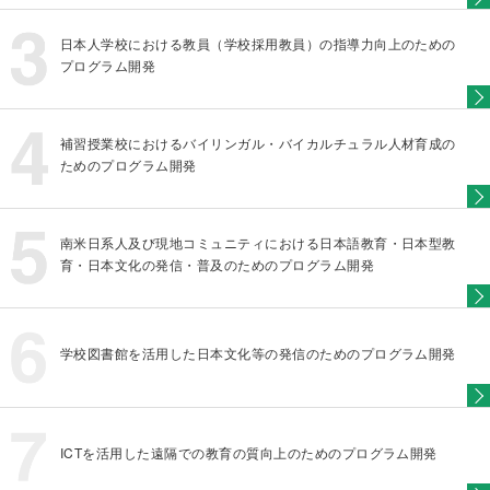
日本人学校における教員（学校採用教員）の指導力向上のための
プログラム開発
補習授業校におけるバイリンガル・バイカルチュラル人材育成の
ためのプログラム開発
南米日系人及び現地コミュニティにおける日本語教育・日本型教
育・日本文化の発信・普及のためのプログラム開発
学校図書館を活用した日本文化等の発信のためのプログラム開発
ICTを活用した遠隔での教育の質向上のためのプログラム開発