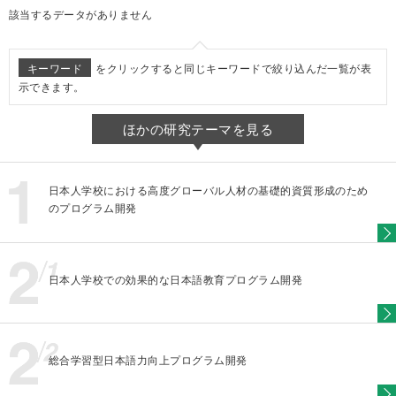
該当するデータがありません
キーワード
をクリックすると同じキーワードで絞り込んだ一覧が表
示できます。
ほかの研究テーマを見る
日本人学校における高度グローバル人材の基礎的資質形成のため
のプログラム開発
日本人学校での効果的な日本語教育プログラム開発
総合学習型日本語力向上プログラム開発