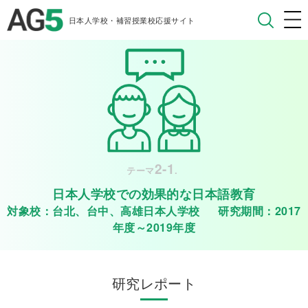
日本人学校・補習授業校応援サイト
2-1
テーマ
.
日本人学校での効果的な日本語教育
対象校：台北、台中、高雄日本人学校 研究期間：2017
年度～2019年度
研究レポート