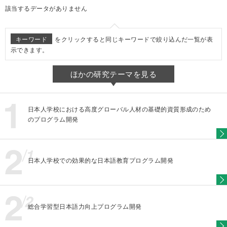
該当するデータがありません
キーワード
をクリックすると同じキーワードで絞り込んだ一覧が表
示できます。
ほかの研究テーマを見る
日本人学校における高度グローバル人材の基礎的資質形成のため
のプログラム開発
日本人学校での効果的な日本語教育プログラム開発
総合学習型日本語力向上プログラム開発