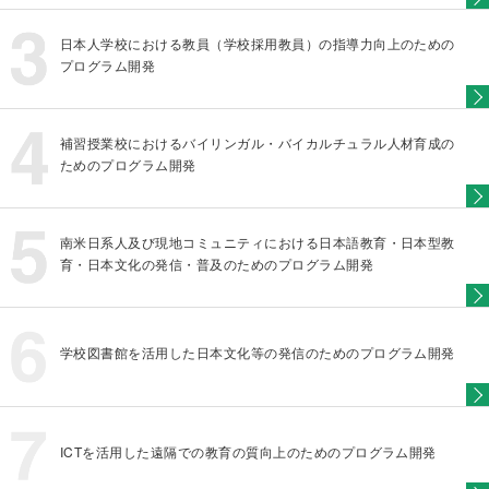
日本人学校における教員（学校採用教員）の指導力向上のための
プログラム開発
補習授業校におけるバイリンガル・バイカルチュラル人材育成の
ためのプログラム開発
南米日系人及び現地コミュニティにおける日本語教育・日本型教
育・日本文化の発信・普及のためのプログラム開発
学校図書館を活用した日本文化等の発信のためのプログラム開発
ICTを活用した遠隔での教育の質向上のためのプログラム開発