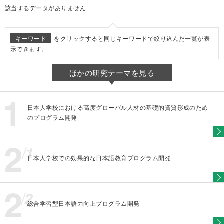
該当するデータがありません
キーワード
をクリックすると同じキーワードで絞り込んだ一覧が表
示できます。
ほかの研究テーマを見る
日本人学校における高度グローバル人材の基礎的資質形成のため
のプログラム開発
日本人学校での効果的な日本語教育プログラム開発
総合学習型日本語力向上プログラム開発