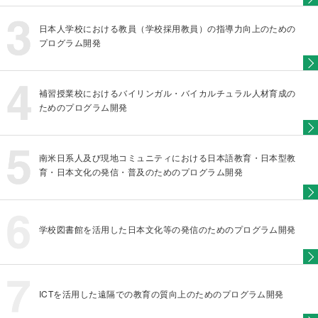
日本人学校における教員（学校採用教員）の指導力向上のための
プログラム開発
補習授業校におけるバイリンガル・バイカルチュラル人材育成の
ためのプログラム開発
南米日系人及び現地コミュニティにおける日本語教育・日本型教
育・日本文化の発信・普及のためのプログラム開発
学校図書館を活用した日本文化等の発信のためのプログラム開発
ICTを活用した遠隔での教育の質向上のためのプログラム開発