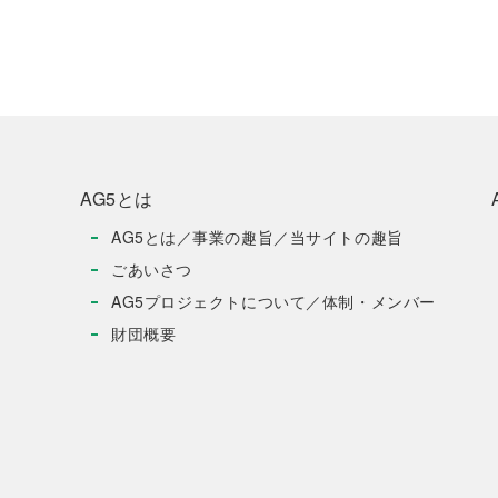
AG5とは
AG5とは／事業の趣旨／当サイトの趣旨
ごあいさつ
AG5プロジェクトについて／体制・メンバー
財団概要