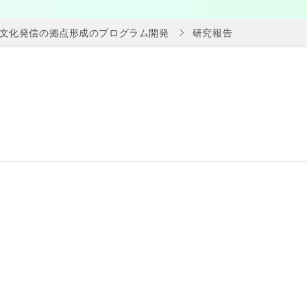
文化発信の拠点形成のプログラム開発
研究報告