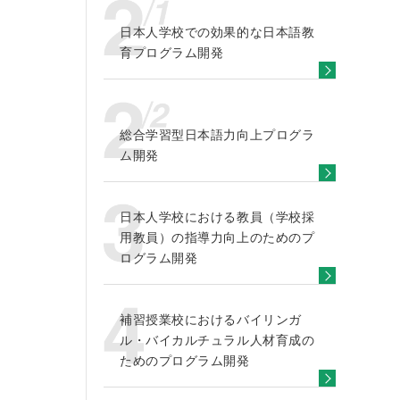
日本人学校での効果的な日本語教
育プログラム開発
総合学習型日本語力向上プログラ
ム開発
日本人学校における教員（学校採
用教員）の指導力向上のためのプ
ログラム開発
補習授業校におけるバイリンガ
ル・バイカルチュラル人材育成の
ためのプログラム開発