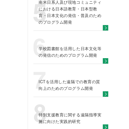
南米日系人及び現地コミュニティ
における日本語教育・日本型教
育・日本文化の発信・普及のため
のプログラム開発
学校図書館を活用した日本文化等
の発信のためのプログラム開発
ICTを活用した遠隔での教育の質
向上のためのプログラム開発
特別支援教育に関する遠隔指導実
施に向けた実践的研究