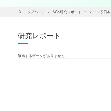
トップページ
AG5研究レポート
テーマ⑤日本
研究レポート
該当するデータがありません