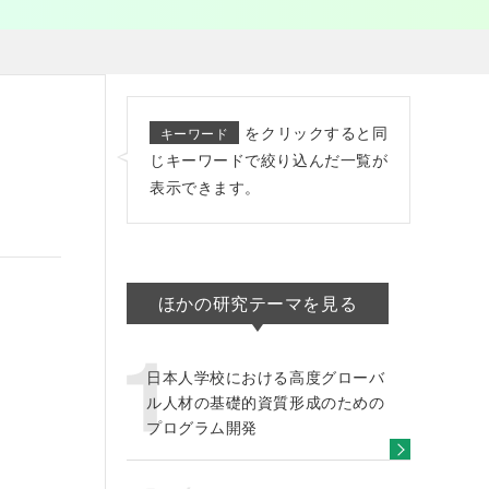
をクリックすると同
キーワード
じキーワードで絞り込んだ一覧が
表示できます。
ほかの研究テーマを見る
日本人学校における高度グローバ
ル人材の基礎的資質形成のための
プログラム開発