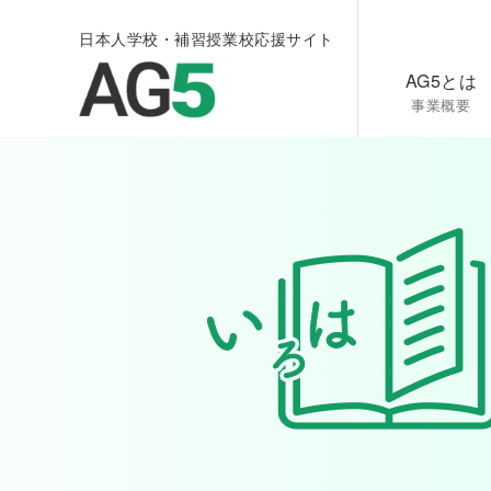
日本人学校・補習授業校応援サイト
AG5とは
事業概要