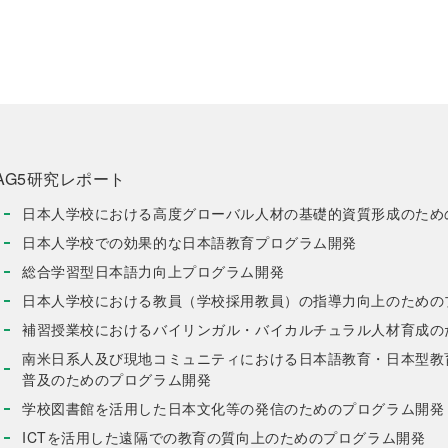
AG5研究レポート
日本人学校における高度グローバル人材の基礎的資質形成のため
日本人学校での効果的な日本語教育プログラム開発
総合学習型日本語力向上プログラム開発
日本人学校における教員（学校採用教員）の指導力向上のための
補習授業校におけるバイリンガル・バイカルチュラル人材育成の
南米日系人及び現地コミュニティにおける日本語教育・日本型教
普及のためのプログラム開発
学校図書館を活用した日本文化等の発信のためのプログラム開発
ICTを活用した遠隔での教育の質向上のためのプログラム開発