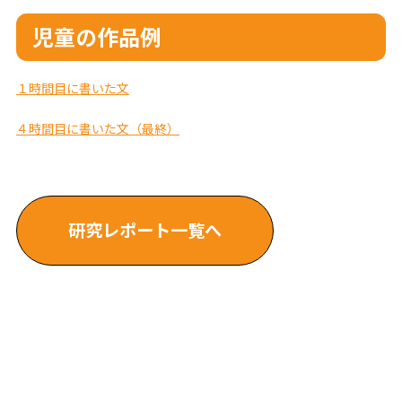
児童の作品例
１時間目に書いた文
４時間目に書いた文（最終）
研究レポート一覧へ