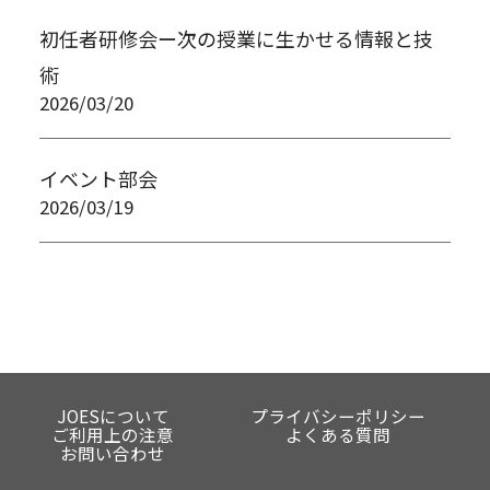
初任者研修会ー次の授業に生かせる情報と技
術
2026/03/20
イベント部会
2026/03/19
JOESについて
プライバシーポリシー
ご利用上の注意
よくある質問
お問い合わせ