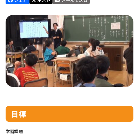
目標
学習課題