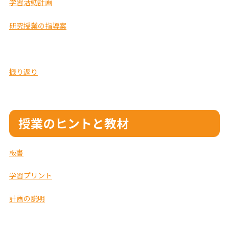
学習活動計画
研究授業の指導案
振り返り
授業のヒントと教材
板書
学習プリント
計画の説明