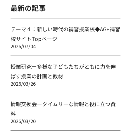
最新の記事
テーマ４：新しい時代の補習授業校◆AG+補習
校サイトTopページ
2026/07/04
授業研究ー多様な子どもたちがともに力を伸
ばす授業の計画と教材
2026/03/26
情報交換会ータイムリーな情報と役に立つ資
料
2026/03/20