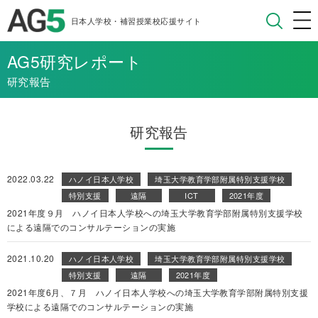
日本人学校・補習授業校応援サイト
AG5研究レポート
研究報告
研究報告
2022.03.22
ハノイ日本人学校
埼玉大学教育学部附属特別支援学校
特別支援
遠隔
ICT
2021年度
2021年度９月 ハノイ日本人学校への埼玉大学教育学部附属特別支援学校
による遠隔でのコンサルテーションの実施
2021.10.20
ハノイ日本人学校
埼玉大学教育学部附属特別支援学校
特別支援
遠隔
2021年度
2021年度6月、７月 ハノイ日本人学校への埼玉大学教育学部附属特別支援
学校による遠隔でのコンサルテーションの実施