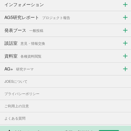
インフォメーション
AG5研究レポート
プロジェクト報告
発表ブース
一般投稿
談話室
意見・情報交換
資料室
各種資料閲覧
AG+
研究テーマ
JOESについて
プライバシーポリシー
ご利用上の注意
よくある質問
お問い合わせ