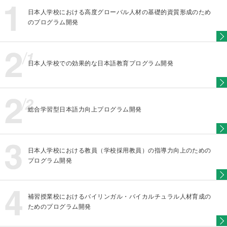
日本人学校における高度グローバル人材の基礎的資質形成のため
のプログラム開発
日本人学校での効果的な日本語教育プログラム開発
総合学習型日本語力向上プログラム開発
日本人学校における教員（学校採用教員）の指導力向上のための
プログラム開発
補習授業校におけるバイリンガル・バイカルチュラル人材育成の
ためのプログラム開発