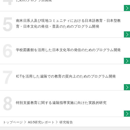
南米日系人及び現地コミュニティにおける日本語教育・日本型教
育・日本文化の発信・普及のためのプログラム開発
学校図書館を活用した日本文化等の発信のためのプログラム開発
ICTを活用した遠隔での教育の質向上のためのプログラム開発
特別支援教育に関する遠隔指導実施に向けた実践的研究
トップページ
AG5研究レポート
研究報告