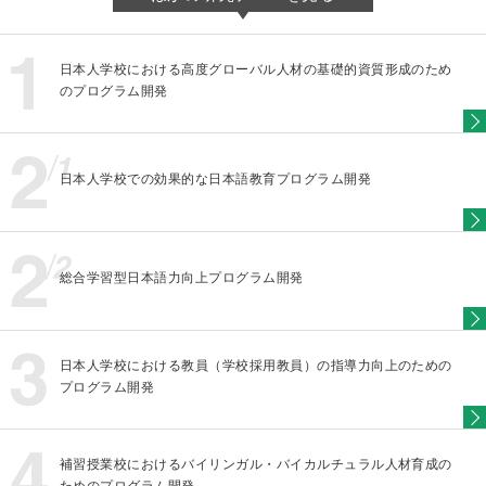
日本人学校における高度グローバル人材の基礎的資質形成のため
のプログラム開発
日本人学校での効果的な日本語教育プログラム開発
総合学習型日本語力向上プログラム開発
日本人学校における教員（学校採用教員）の指導力向上のための
プログラム開発
補習授業校におけるバイリンガル・バイカルチュラル人材育成の
ためのプログラム開発