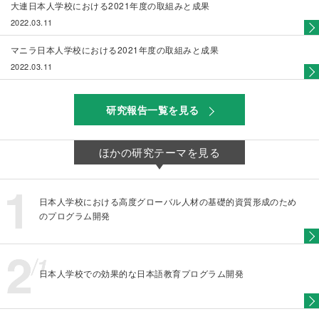
大連日本人学校における2021年度の取組みと成果
2022.03.11
マニラ日本人学校における2021年度の取組みと成果
2022.03.11
研究報告一覧を見る
ほかの研究テーマを見る
日本人学校における高度グローバル人材の基礎的資質形成のため
のプログラム開発
日本人学校での効果的な日本語教育プログラム開発