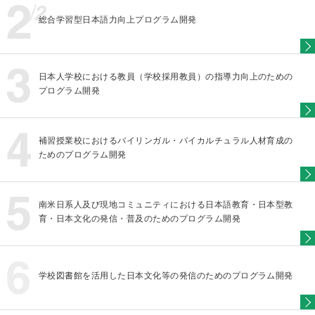
総合学習型日本語力向上プログラム開発
日本人学校における教員（学校採用教員）の指導力向上のための
プログラム開発
補習授業校におけるバイリンガル・バイカルチュラル人材育成の
ためのプログラム開発
南米日系人及び現地コミュニティにおける日本語教育・日本型教
育・日本文化の発信・普及のためのプログラム開発
学校図書館を活用した日本文化等の発信のためのプログラム開発