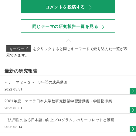
コメントを投稿する
同じテーマの研究報告一覧を見る
キーワード
をクリックすると同じキーワードで絞り込んだ一覧が表
示できます。
最新の研究報告
＜テーマ２－２＞ 3年間の成果動画
2022.03.31
2021年度 マニラ日本人学校研究授業学習活動案・学習指導案
2022.03.31
「汎用性のある日本語力向上プログラム」のリーフレットと動画
2022.03.14