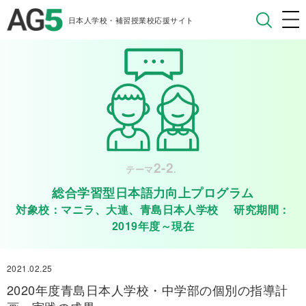
日本人学校・補習授業校応援サイト
2-2
テーマ
.
総合学習型日本語力向上プログラム
対象校：マニラ、大連、青島日本人学校 研究期間：
2019年度～現在
2021.02.25
2020年度青島日本人学校・中学部の個別の指導計