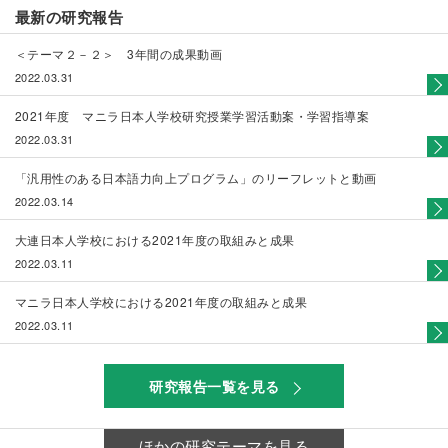
最新の研究報告
＜テーマ２－２＞ 3年間の成果動画
2022.03.31
2021年度 マニラ日本人学校研究授業学習活動案・学習指導案
2022.03.31
「汎用性のある日本語力向上プログラム」のリーフレットと動画
2022.03.14
大連日本人学校における2021年度の取組みと成果
2022.03.11
マニラ日本人学校における2021年度の取組みと成果
2022.03.11
研究報告一覧を見る
ほかの研究テーマを見る