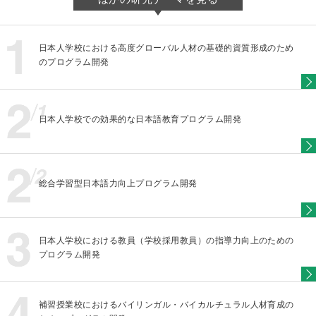
日本人学校における高度グローバル人材の基礎的資質形成のため
のプログラム開発
日本人学校での効果的な日本語教育プログラム開発
総合学習型日本語力向上プログラム開発
日本人学校における教員（学校採用教員）の指導力向上のための
プログラム開発
補習授業校におけるバイリンガル・バイカルチュラル人材育成の