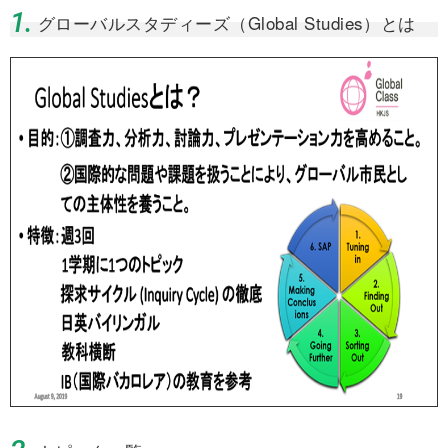
1.
グローバルスタディーズ（Global Studies）とは