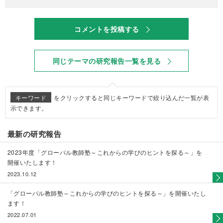
コメントを投稿する
同じテーマの研究報告一覧を見る
キーワード
をクリックすると同じキーワードで絞り込んだ一覧が表
示できます。
最新の研究報告
2023年度「グローバル教師塾～これからの学びのヒントを探る～」を
開催いたします！
2023.10.12
「グローバル教師塾～これからの学びのヒントを探る～」を開催いたし
ます！
2022.07.01