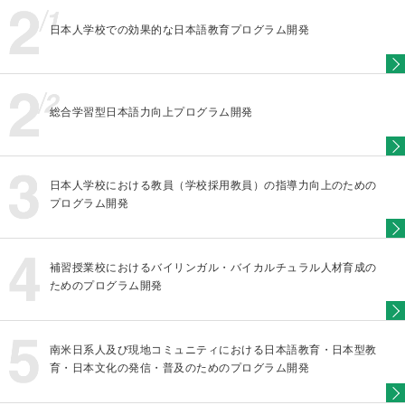
日本人学校での効果的な日本語教育プログラム開発
総合学習型日本語力向上プログラム開発
日本人学校における教員（学校採用教員）の指導力向上のための
プログラム開発
補習授業校におけるバイリンガル・バイカルチュラル人材育成の
ためのプログラム開発
南米日系人及び現地コミュニティにおける日本語教育・日本型教
育・日本文化の発信・普及のためのプログラム開発