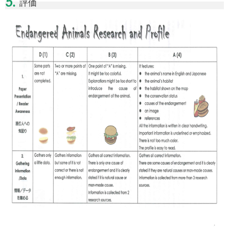
5.
評価