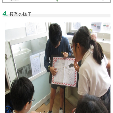
4.
授業の様子