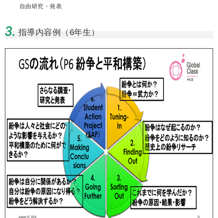
自由研究・発表
3.
指導内容例（6年生）