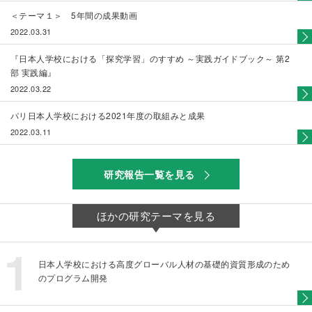
＜テーマ１＞ 5年間の成果動画
2022.03.31
『日本人学校における「探究学習」のすすめ ～実践ガイドブック～ 第2
部 実践編』
2022.03.22
パリ日本人学校における2021年度の取組みと成果
2022.03.11
研究報告一覧を見る
ほかの研究テーマを見る
日本人学校における高度グローバル人材の基礎的資質形成のため
のプログラム開発