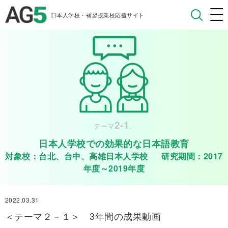
日本人学校・補習授業校応援サイト
2-1
テーマ
.
日本人学校での効果的な日本語教育
対象校：台北、台中、高雄日本人学校 研究期間：2017
年度～2019年度
2022.03.31
＜テーマ２－１＞ 3年間の成果動画