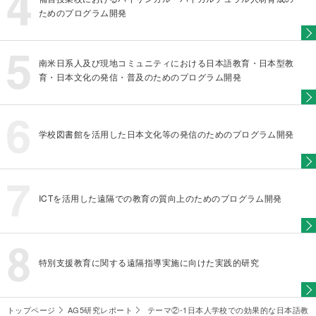
ためのプログラム開発
南米日系人及び現地コミュニティにおける日本語教育・日本型教
育・日本文化の発信・普及のためのプログラム開発
学校図書館を活用した日本文化等の発信のためのプログラム開発
ICTを活用した遠隔での教育の質向上のためのプログラム開発
特別支援教育に関する遠隔指導実施に向けた実践的研究
トップページ
AG5研究レポート
テーマ②-1日本人学校での効果的な日本語教