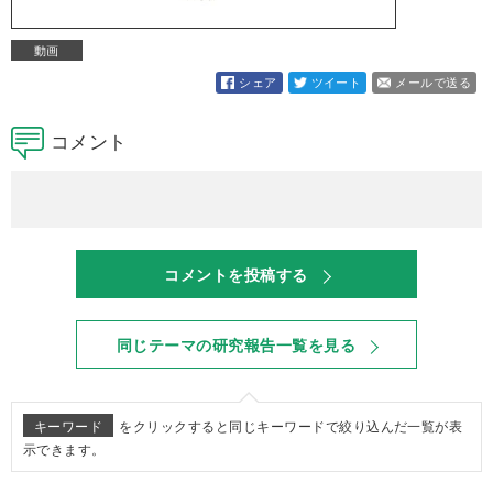
動画
シェア
ツイート
メールで送る
コメント
コメントを投稿する
同じテーマの研究報告一覧を見る
キーワード
をクリックすると同じキーワードで絞り込んだ一覧が表
示できます。