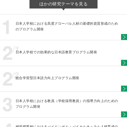
ほかの研究テーマを見る
日本人学校における高度グローバル人材の基礎的資質形成のため
のプログラム開発
日本人学校での効果的な日本語教育プログラム開発
総合学習型日本語力向上プログラム開発
日本人学校における教員（学校採用教員）の指導力向上のための
プログラム開発
補習授業校におけるバイリンガル・バイカルチュラル人材育成の