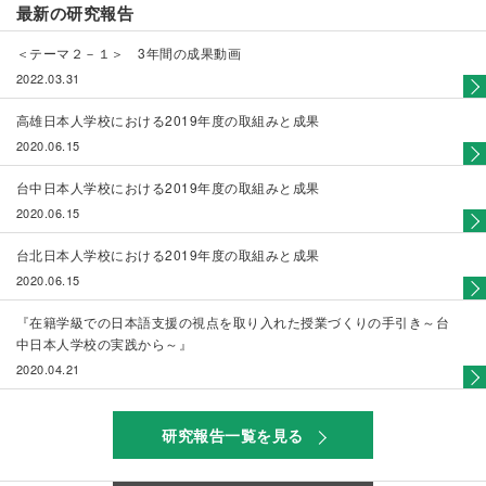
最新の研究報告
＜テーマ２－１＞ 3年間の成果動画
2022.03.31
高雄日本人学校における2019年度の取組みと成果
2020.06.15
台中日本人学校における2019年度の取組みと成果
2020.06.15
台北日本人学校における2019年度の取組みと成果
2020.06.15
『在籍学級での日本語支援の視点を取り入れた授業づくりの手引き～台
中日本人学校の実践から～』
2020.04.21
研究報告一覧を見る