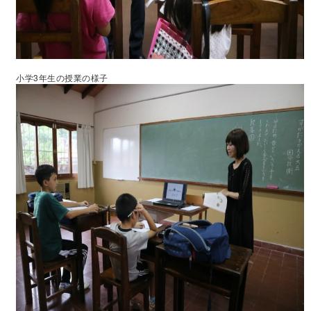
小学3年生の授業の様子