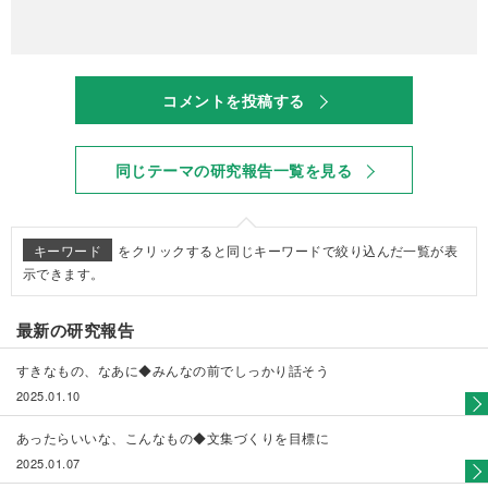
コメントを投稿する
同じテーマの研究報告一覧を見る
キーワード
をクリックすると同じキーワードで絞り込んだ一覧が表
示できます。
最新の研究報告
すきなもの、なあに◆みんなの前でしっかり話そう
2025.01.10
あったらいいな、こんなもの◆文集づくりを目標に
2025.01.07