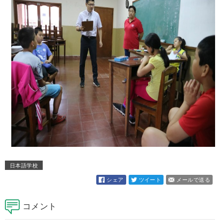
日本語学校
シェア
ツイート
メールで送る
コメント