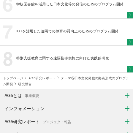
学校図書館を活用した日本文化等の発信のためのプログラム開発
ICTを活用した遠隔での教育の質向上のためのプログラム開発
特別支援教育に関する遠隔指導実施に向けた実践的研究
トップページ
AG5研究レポート
テーマ⑤日本文化発信の拠点形成のプログラ
ム開発
研究報告
AG5とは
事業概要
インフォメーション
AG5研究レポート
プロジェクト報告