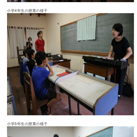
小学4年生の授業の様子
小学5年生の授業の様子