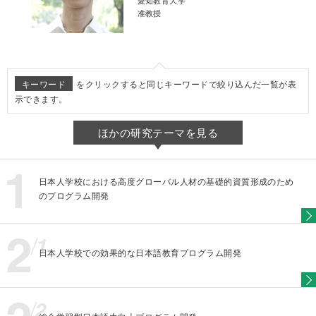
准教授
キーワード
をクリックすると同じキーワードで絞り込んだ一覧が表
示できます。
ほかの研究テーマを見る
日本人学校における高度グローバル人材の基礎的資質形成のため
のプログラム開発
日本人学校での効果的な日本語教育プログラム開発