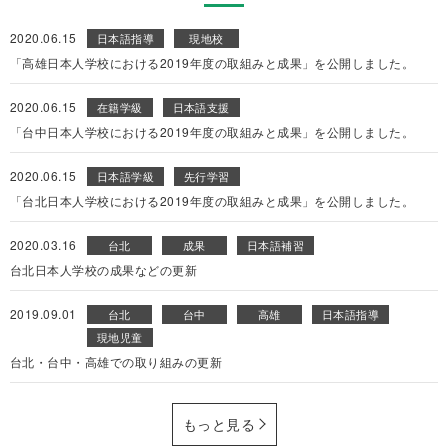
2020.06.15
日本語指導
現地校
「高雄日本人学校における2019年度の取組みと成果」を公開しました。
2020.06.15
在籍学級
日本語支援
「台中日本人学校における2019年度の取組みと成果」を公開しました。
2020.06.15
日本語学級
先行学習
「台北日本人学校における2019年度の取組みと成果」を公開しました。
2020.03.16
台北
成果
日本語補習
台北日本人学校の成果などの更新
2019.09.01
台北
台中
高雄
日本語指導
現地児童
台北・台中・高雄での取り組みの更新
もっと見る