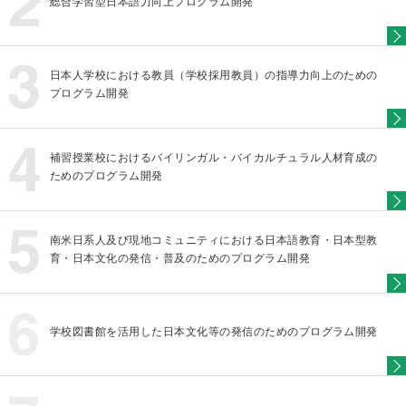
総合学習型日本語力向上プログラム開発
日本人学校における教員（学校採用教員）の指導力向上のための
プログラム開発
補習授業校におけるバイリンガル・バイカルチュラル人材育成の
ためのプログラム開発
南米日系人及び現地コミュニティにおける日本語教育・日本型教
育・日本文化の発信・普及のためのプログラム開発
学校図書館を活用した日本文化等の発信のためのプログラム開発