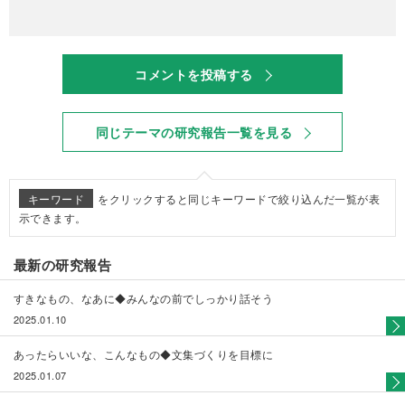
コメントを投稿する
同じテーマの研究報告一覧を見る
キーワード
をクリックすると同じキーワードで絞り込んだ一覧が表
示できます。
最新の研究報告
すきなもの、なあに◆みんなの前でしっかり話そう
2025.01.10
あったらいいな、こんなもの◆文集づくりを目標に
2025.01.07