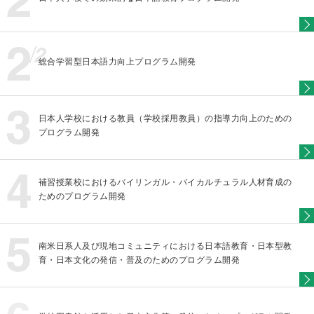
総合学習型日本語力向上プログラム開発
日本人学校における教員（学校採用教員）の指導力向上のための
プログラム開発
補習授業校におけるバイリンガル・バイカルチュラル人材育成の
ためのプログラム開発
南米日系人及び現地コミュニティにおける日本語教育・日本型教
育・日本文化の発信・普及のためのプログラム開発