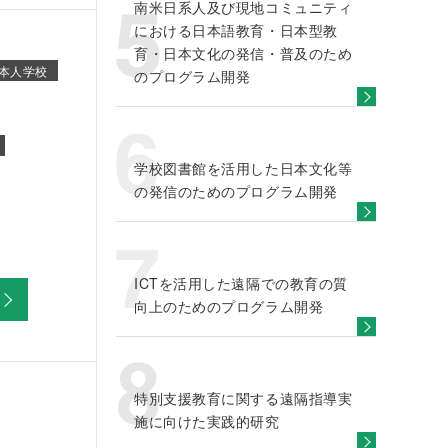
南米日系人及び現地コミュニティ
における日本語教育・日本型教
育・日本文化の発信・普及のため
本人学校
のプログラム開発
学校図書館を活用した日本文化等
の発信のためのプログラム開発
ICTを活用した遠隔での教育の質
向上のためのプログラム開発
特別支援教育に関する遠隔指導実
施に向けた実践的研究