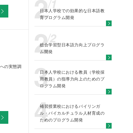
日本人学校での効果的な日本語教
育プログラム開発
総合学習型日本語力向上プログラ
ム開発
への実態調
日本人学校における教員（学校採
用教員）の指導力向上のためのプ
ログラム開発
補習授業校におけるバイリンガ
ル・バイカルチュラル人材育成の
ためのプログラム開発