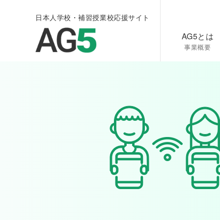
日本人学校・補習授業校応援サイト
AG5とは
事業概要