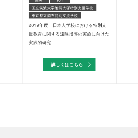
国立筑波大学附属大塚特別支援学校
東京都立調布特別支援学校
2019年度 日本人学校における特別支
援教育に関する遠隔指導の実施に向けた
実践的研究
詳しくはこちら