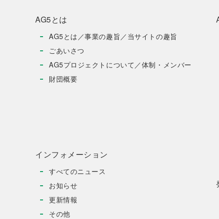
AG5とは
AG5とは／事業の趣旨／当サイトの趣旨
ごあいさつ
AG5プロジェクトについて／体制・メンバー
財団概要
インフォメーション
すべてのニュース
お知らせ
更新情報
その他