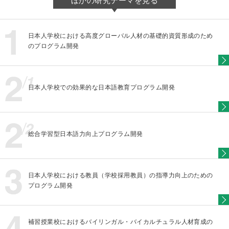
日本人学校における高度グローバル人材の基礎的資質形成のため
のプログラム開発
日本人学校での効果的な日本語教育プログラム開発
総合学習型日本語力向上プログラム開発
日本人学校における教員（学校採用教員）の指導力向上のための
プログラム開発
補習授業校におけるバイリンガル・バイカルチュラル人材育成の