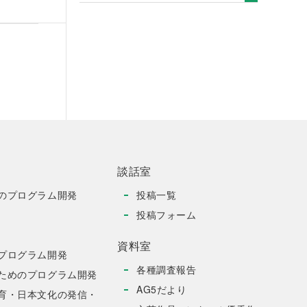
談話室
のプログラム開発
投稿一覧
投稿フォーム
資料室
プログラム開発
各種調査報告
ためのプログラム開発
AG5だより
育・日本文化の発信・