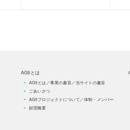
AG5とは
AG5とは／事業の趣旨／当サイトの趣旨
ごあいさつ
AG5プロジェクトについて／体制・メンバー
財団概要