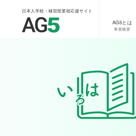
日本人学校・補習授業校応援サイト
AG5とは
事業概要