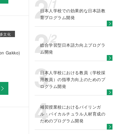
日本人学校での効果的な日本語教
育プログラム開発
多文化
総合学習型日本語力向上プログラ
ム開発
n Gakko)
日本人学校における教員（学校採
用教員）の指導力向上のためのプ
ログラム開発
補習授業校におけるバイリンガ
ル・バイカルチュラル人材育成の
ためのプログラム開発