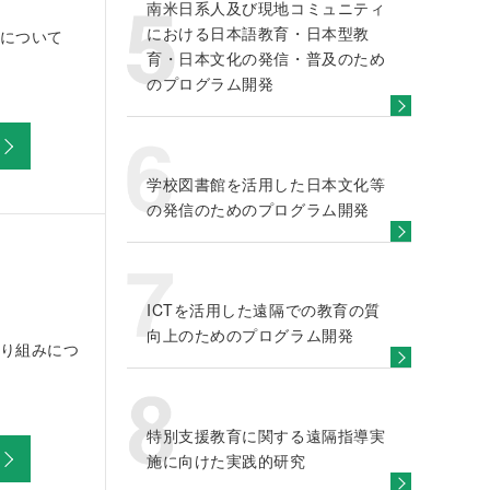
南米日系人及び現地コミュニティ
における日本語教育・日本型教
について
育・日本文化の発信・普及のため
のプログラム開発
学校図書館を活用した日本文化等
の発信のためのプログラム開発
ICTを活用した遠隔での教育の質
向上のためのプログラム開発
り組みにつ
特別支援教育に関する遠隔指導実
施に向けた実践的研究