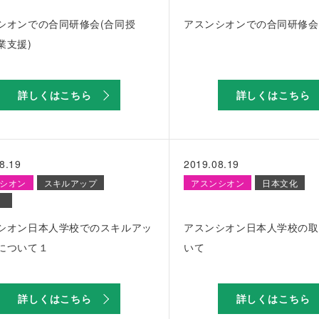
シオンでの合同研修会(合同授
アスンシオンでの合同研修会
業支援)
詳しくはこちら
詳しくはこちら
8.19
2019.08.19
シオン
スキルアップ
アスンシオン
日本文化
シオン日本人学校でのスキルアッ
アスンシオン日本人学校の取
について１
いて
詳しくはこちら
詳しくはこちら