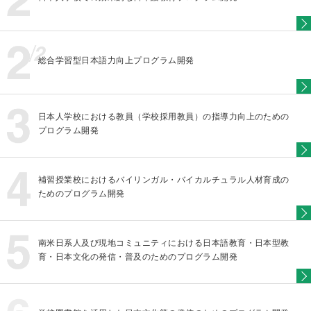
総合学習型日本語力向上プログラム開発
日本人学校における教員（学校採用教員）の指導力向上のための
プログラム開発
補習授業校におけるバイリンガル・バイカルチュラル人材育成の
ためのプログラム開発
南米日系人及び現地コミュニティにおける日本語教育・日本型教
育・日本文化の発信・普及のためのプログラム開発