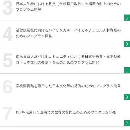
日本人学校における教員（学校採用教員）の指導力向上のための
プログラム開発
補習授業校におけるバイリンガル・バイカルチュラル人材育成の
ためのプログラム開発
南米日系人及び現地コミュニティにおける日本語教育・日本型教
育・日本文化の発信・普及のためのプログラム開発
学校図書館を活用した日本文化等の発信のためのプログラム開発
ICTを活用した遠隔での教育の質向上のためのプログラム開発