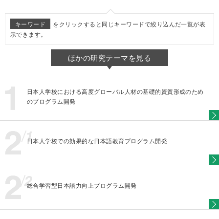
キーワード
をクリックすると同じキーワードで絞り込んだ一覧が表
示できます。
ほかの研究テーマを見る
日本人学校における高度グローバル人材の基礎的資質形成のため
のプログラム開発
日本人学校での効果的な日本語教育プログラム開発
総合学習型日本語力向上プログラム開発