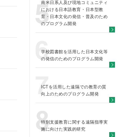
南米日系人及び現地コミュニティ
における日本語教育・日本型教
育・日本文化の発信・普及のため
のプログラム開発
学校図書館を活用した日本文化等
の発信のためのプログラム開発
ICTを活用した遠隔での教育の質
向上のためのプログラム開発
特別支援教育に関する遠隔指導実
施に向けた実践的研究