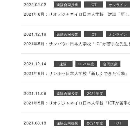
2022.02.02
遠隔合同授業
ICT
オンライン
2021年6月：リオデジャネイロ日本人学校 対談「新
2021.12.16
遠隔合同授業
ICT
オンライン
2021年5月：サンパウロ日本人学校「ICTが苦手な先
2021.12.14
遠隔
2021年度
合同授業
2021年6月：サンホセ日本人学校「新しくできた活動」
2021.11.09
遠隔合同授業
2021年度
2021年5月：リオデジャネイロ日本人学校「ICTが苦
2021.08.18
遠隔合同授業
2021年度
ICT