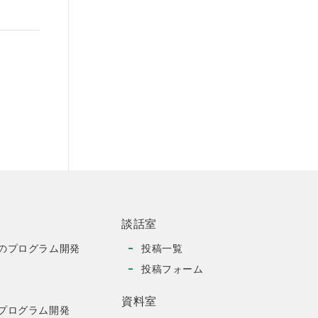
談話室
のプログラム開発
投稿一覧
投稿フォーム
資料室
プログラム開発