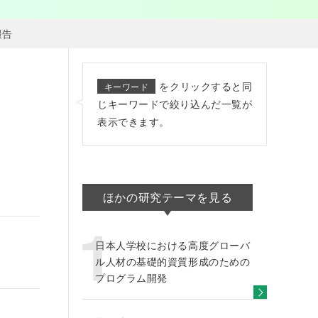
報告
をクリックすると同
キーワード
じキーワードで絞り込んだ一覧が
表示できます。
ほかの研究テーマを見る
日本人学校における高度グローバ
ル人材の基礎的資質形成のための
プログラム開発