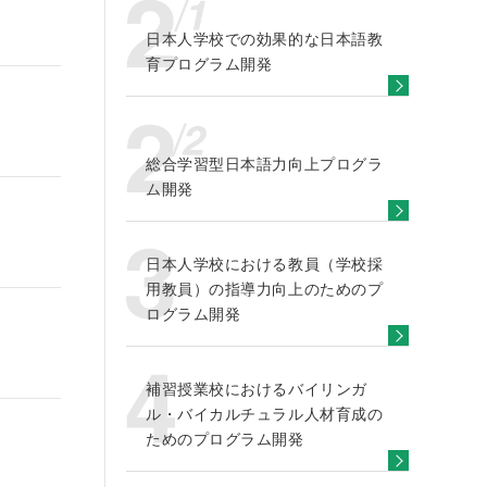
日本人学校での効果的な日本語教
育プログラム開発
総合学習型日本語力向上プログラ
ム開発
日本人学校における教員（学校採
用教員）の指導力向上のためのプ
ログラム開発
補習授業校におけるバイリンガ
ル・バイカルチュラル人材育成の
ためのプログラム開発