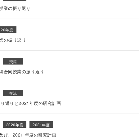
同授業の振り返り
020年度
授業の振り返り
交流
遠隔合同授業の振り返り
交流
振り返りと2021年度の研究計画
2020年度
2021年度
び、2021 年度の研究計画