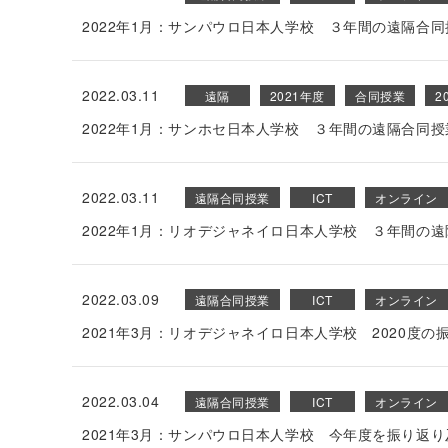
2022年1月：サンパウロ日本人学校 ３年間の遠隔合
2022.03.11
遠隔
2021年度
合同授業
2
2022年1月：サンホセ日本人学校 ３年間の遠隔合同
2022.03.11
遠隔合同授業
ICT
オンライン
2022年1月：リオデジャネイロ日本人学校 ３年間の
2022.03.09
遠隔合同授業
ICT
オンライン
2021年3月：リオデジャネイロ日本人学校 2020度の
2022.03.04
遠隔合同授業
ICT
オンライン
2021年3月：サンパウロ⽇本⼈学校 今年度を振り返り及