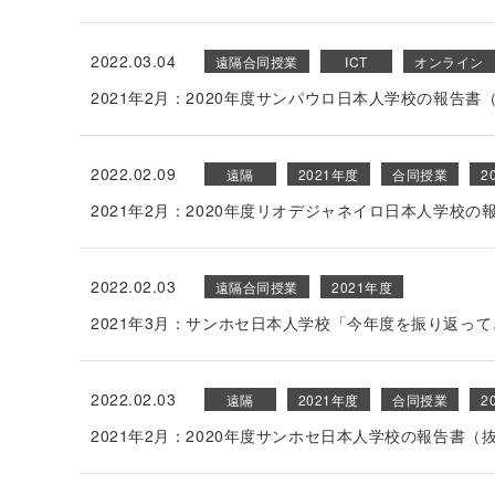
2022.03.04
遠隔合同授業
ICT
オンライン
2021年2月：2020年度サンパウロ日本人学校の報告書
2022.02.09
遠隔
2021年度
合同授業
2
2021年2月：2020年度リオデジャネイロ日本人学校の
2022.02.03
遠隔合同授業
2021年度
2021年3月：サンホセ日本人学校「今年度を振り返って
2022.02.03
遠隔
2021年度
合同授業
2
2021年2月：2020年度サンホセ日本人学校の報告書（