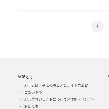
1
AG5とは
AG5とは／事業の趣旨／当サイトの趣旨
ごあいさつ
AG5プロジェクトについて／体制・メンバー
財団概要