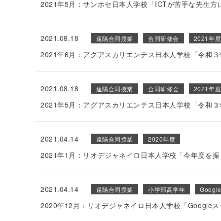
2021年5月：サンホセ日本人学校「ICTが苦手な先生
2021.08.18
遠隔合同授業
合同研修会
2021年
2021年6月：アグアスカリエンテス日本人学校「令和
2021.08.18
遠隔合同授業
合同研修会
2021年
2021年5月：アグアスカリエンテス日本人学校「令和
2021.04.14
遠隔合同授業
2020年度
2021年1月：リオデジャネイロ日本人学校「今年度を
2021.04.14
遠隔合同授業
小学部高学年
Goog
2020年12月：リオデジャネイロ日本人学校「Googl