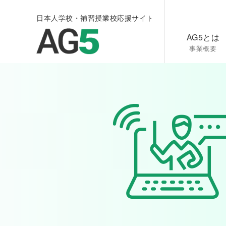
日本人学校・補習授業校応援サイト
AG5とは
事業概要